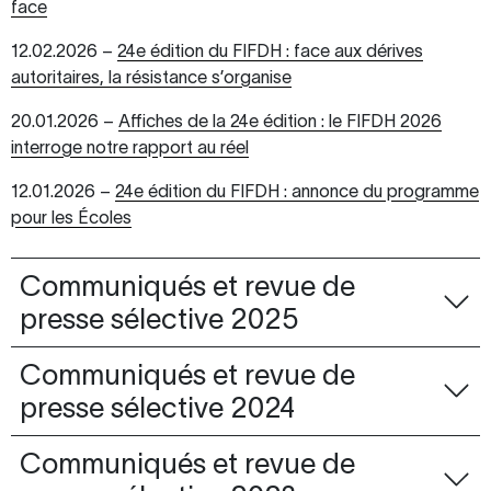
face
12.02.2026 –
24e édition du FIFDH : face aux dérives
autoritaires, la résistance s’organise
20.01.2026 –
Affiches de la 24e édition : le FIFDH 2026
interroge notre rapport au réel
12.01.2026 –
24e édition du FIFDH : annonce du programme
pour les Écoles
Communiqués et revue de
presse sélective 2025
Communiqués et revue de
presse sélective 2024
Communiqués et revue de