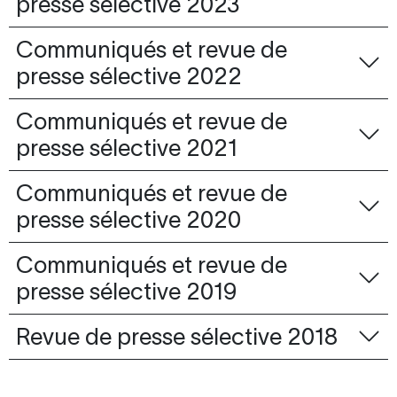
presse sélective 2023
Communiqués et revue de
presse sélective 2022
Communiqués et revue de
presse sélective 2021
Communiqués et revue de
presse sélective 2020
Communiqués et revue de
presse sélective 2019
Revue de presse sélective 2018