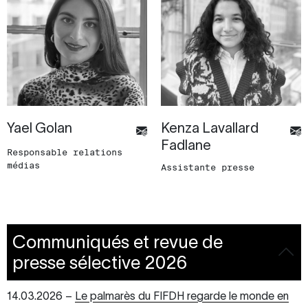
Yael Golan
Kenza Lavallard
Fadlane
Responsable relations
médias
Assistante presse
Communiqués et revue de
presse sélective 2026
14.03.2026 –
Le palmarès du FIFDH regarde le monde en