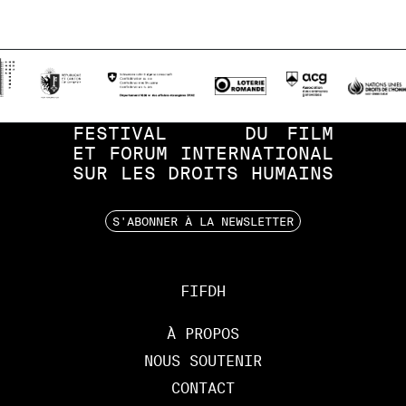
FESTIVAL
DU
FILM
ET
FORUM
INTERNATIONAL
SUR
LES
DROITS
HUMAINS
S'ABONNER À LA NEWSLETTER
FIFDH
À PROPOS
NOUS SOUTENIR
CONTACT