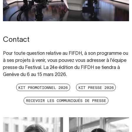
Contact
Pour toute question relative au FIFDH, à son programme ou
à ses projets à venir, vous pouvez vous adresser à l’équipe
presse du Festival. La 24e édition du FIFDH se tiendra à
Genève du 6 au 15 mars 2026.
KIT PROMOTIONNEL 2026
KIT PRESSE 2026
RECEVOIR LES COMMUNIQUÉS DE PRESSE