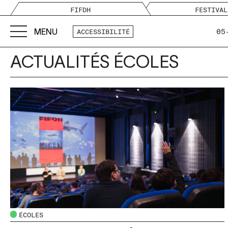
FIFDH
FESTIVAL
MENU
05
ACCESSIBILITÉ
ACTUALITÉS ÉCOLES
ÉCOLES