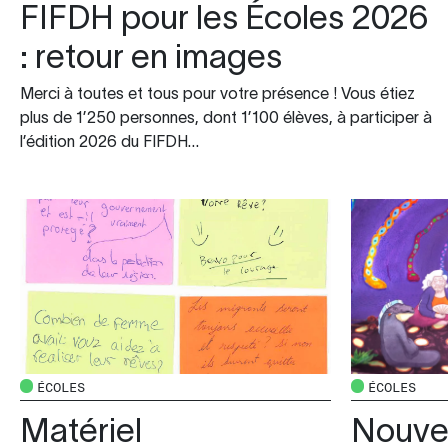
FIFDH pour les Écoles 2026
: retour en images
Merci à toutes et tous pour votre présence ! Vous étiez
plus de 1’250 personnes, dont 1’100 élèves, à participer à
l’édition 2026 du FIFDH…
ÉCOLES
ÉCOLES
Matériel
Nouve