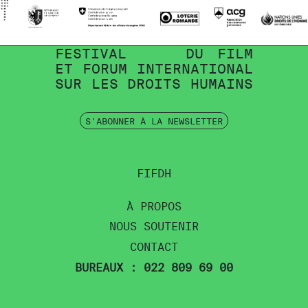
FESTIVAL
DU
FILM
ET
FORUM
INTERNATIONAL
SUR
LES
DROITS
HUMAINS
S'ABONNER À LA NEWSLETTER
FIFDH
À PROPOS
NOUS SOUTENIR
CONTACT
BUREAUX : 022 809 69 00