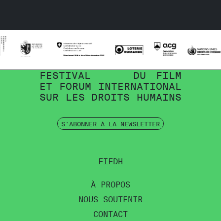
FESTIVAL
DU
FILM
ET
FORUM
INTERNATIONAL
SUR
LES
DROITS
HUMAINS
S'ABONNER À LA NEWSLETTER
FIFDH
À PROPOS
NOUS SOUTENIR
CONTACT