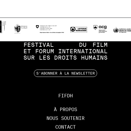
FESTIVAL
DU
FILM
ET
FORUM
INTERNATIONAL
SUR
LES
DROITS
HUMAINS
S'ABONNER À LA NEWSLETTER
FIFDH
À PROPOS
NOUS SOUTENIR
CONTACT