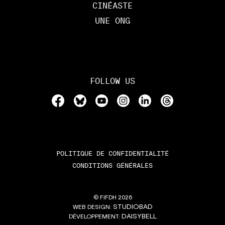
CINÉASTE
UNE ONG
FOLLOW US
POLITIQUE DE CONFIDENTIALITÉ
CONDITIONS GÉNÉRALES
© FIFDH 2026
STUDIOBAD
WEB DESIGN:
DAISYBELL
DÉVELOPPEMENT: