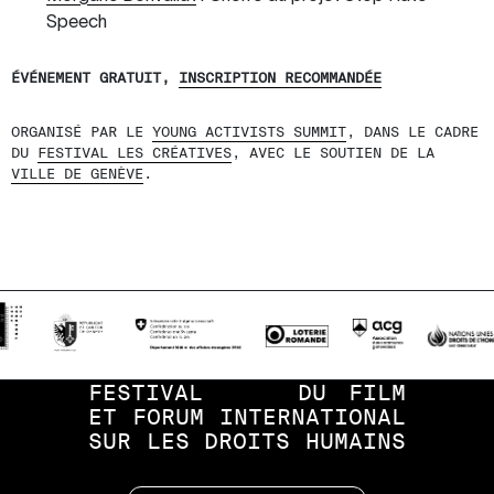
Speech
ÉVÉNEMENT GRATUIT,
INSCRIPTION RECOMMANDÉE
ORGANISÉ PAR LE
YOUNG ACTIVISTS SUMMIT
, DANS LE CADRE
DU
FESTIVAL LES CRÉATIVES
, AVEC LE SOUTIEN DE LA
VILLE DE GENÈVE
.
FESTIVAL
DU
FILM
ET
FORUM
INTERNATIONAL
SUR
LES
DROITS
HUMAINS