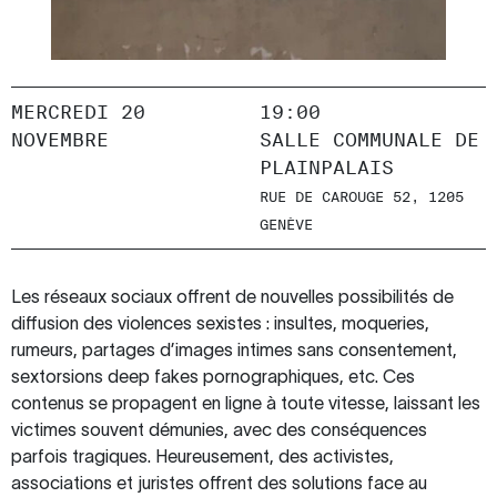
MERCREDI 20
19:00
NOVEMBRE
SALLE COMMUNALE DE
PLAINPALAIS
RUE DE CAROUGE 52, 1205
GENÈVE
Les réseaux sociaux offrent de nouvelles possibilités de
diffusion des violences sexistes : insultes, moqueries,
rumeurs, partages d’images intimes sans consentement,
sextorsions deep fakes pornographiques, etc. Ces
contenus se propagent en ligne à toute vitesse, laissant les
victimes souvent démunies, avec des conséquences
parfois tragiques. Heureusement, des activistes,
associations et juristes offrent des solutions face au