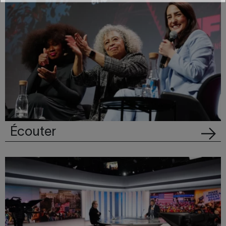
Écouter