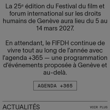
La 25ᵉ édition du Festival du film et
forum international sur les droits
humains de Genève aura lieu du 5 au
14 mars 2027.
En attendant, le FIFDH continue de
vivre tout au long de l’année avec
l’agenda +365 — une programmation
d’événements proposée à Genève et
au-delà.
AGENDA +365
ACTUALITÉS
VOIR PLUS