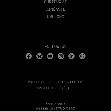
CURIEUX‧SE
CINÉASTE
UNE ONG
FOLLOW US
POLITIQUE DE CONFIDENTIALITÉ
CONDITIONS GÉNÉRALES
© FIFDH 2026
STUDIOBAD
WEB DESIGN: