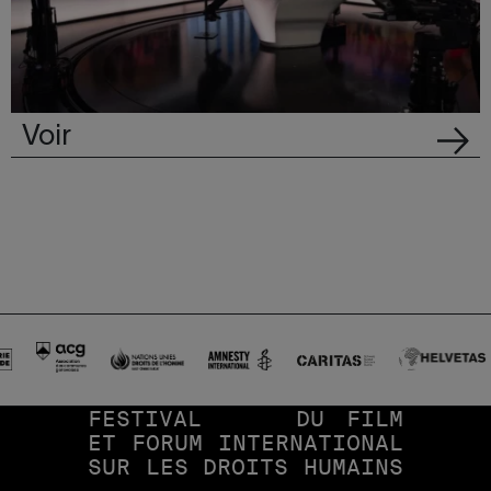
Voir
FESTIVAL
DU
FILM
ET
FORUM
INTERNATIONAL
SUR
LES
DROITS
HUMAINS