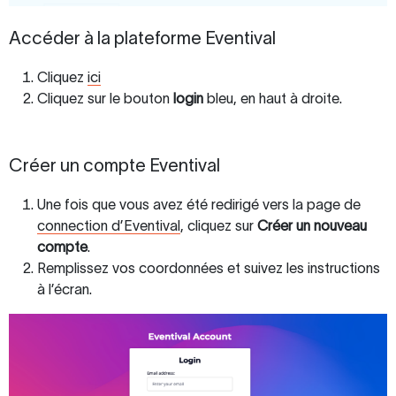
Accéder à la plateforme Eventival
Cliquez
ici
Cliquez sur le bouton
login
bleu, en haut à droite.
Créer un compte Eventival
Une fois que vous avez été redirigé vers la page de
connection d’Eventival
, cliquez sur
Créer un nouveau
compte
.
Remplissez vos coordonnées et suivez les instructions
à l’écran.