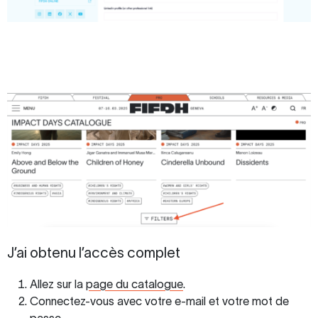
J’ai obtenu l’accès complet
Allez sur la
page du catalogue
.
Connectez-vous avec votre e-mail et votre mot de