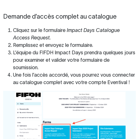
Demande d’accès complet au catalogue
Cliquez sur le formulaire
Impact Days Catalogue
Access Request.
Remplissez et envoyez le formulaire.
L’équipe du FIFDH Impact Days prendra quelques jours
pour examiner et valider votre formulaire de
soumission.
Une fois l’accès accordé, vous pourrez vous connecter
au catalogue complet avec votre compte Eventival !