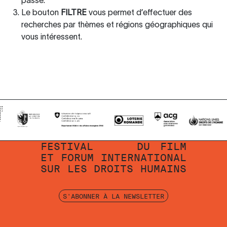
passe.
Le bouton
FILTRE
vous permet d’effectuer des
recherches par thèmes et régions géographiques qui
vous intéressent.
FESTIVAL
DU
FILM
ET
FORUM
INTERNATIONAL
SUR
LES
DROITS
HUMAINS
S'ABONNER À LA NEWSLETTER