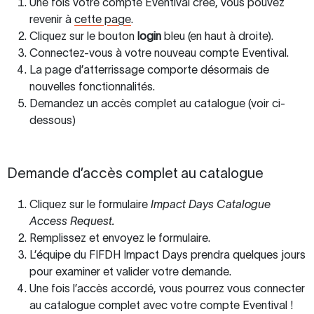
Une fois votre compte Eventival créé, vous pouvez
revenir à
cette page
.
Cliquez sur le bouton
login
bleu (en haut à droite).
Connectez-vous à votre nouveau compte Eventival.
La page d’atterrissage comporte désormais de
nouvelles fonctionnalités.
Demandez un accès complet au catalogue (voir ci-
dessous)
Demande d’accès complet au catalogue
Cliquez sur le formulaire
Impact Days Catalogue
Access Request.
Remplissez et envoyez le formulaire.
L’équipe du FIFDH Impact Days prendra quelques jours
pour examiner et valider votre demande.
Une fois l’accès accordé, vous pourrez vous connecter
au catalogue complet avec votre compte Eventival !