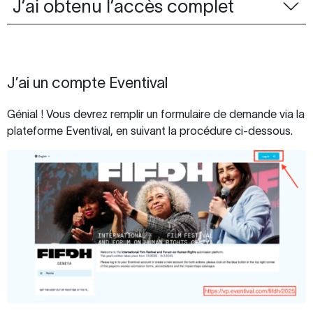
J’ai obtenu l’accès complet
J’ai un compte Eventival
Génial ! Vous devrez remplir un formulaire de demande via la
plateforme Eventival, en suivant la procédure ci-dessous.