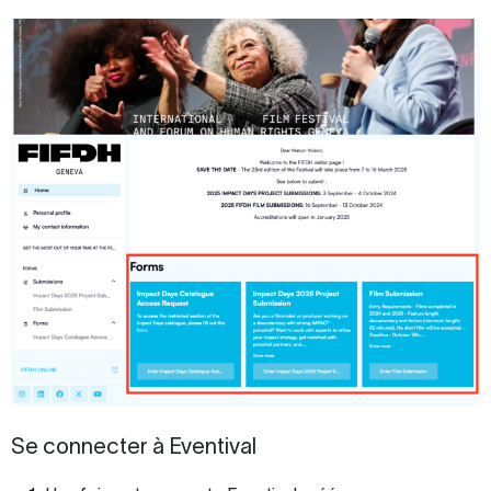
Se connecter à Eventival