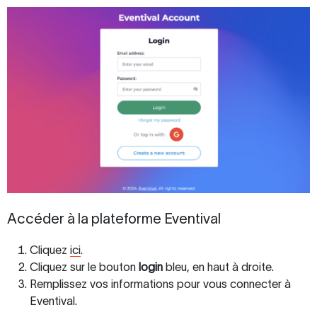
Accéder à la plateforme Eventival
Cliquez
ici
.
Cliquez sur le bouton
login
bleu, en haut à droite.
Remplissez vos informations pour vous connecter à
Eventival.