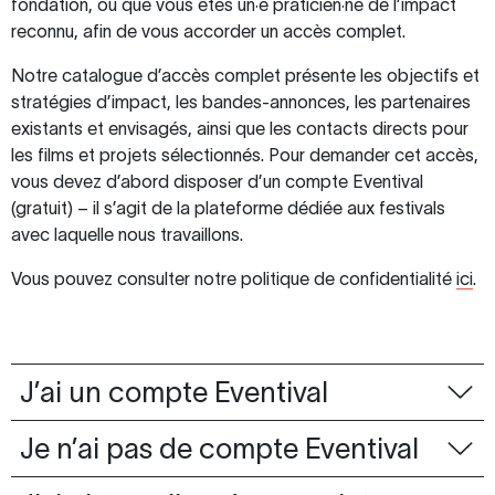
fondation, ou que vous êtes un·e praticien·ne de l’impact
reconnu, afin de vous accorder un accès complet.
Notre catalogue d’accès complet présente les objectifs et
stratégies d’impact, les bandes-annonces, les partenaires
existants et envisagés, ainsi que les contacts directs pour
les films et projets sélectionnés. Pour demander cet accès,
vous devez d’abord disposer d’un compte Eventival
(gratuit) – il s’agit de la plateforme dédiée aux festivals
avec laquelle nous travaillons.
Vous pouvez consulter notre politique de confidentialité
ici
.
J’ai un compte Eventival
Je n’ai pas de compte Eventival