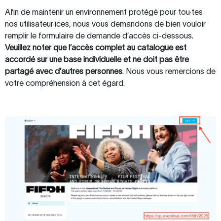
Afin de maintenir un environnement protégé pour tou·tes
nos utilisateur·ices, nous vous demandons de bien vouloir
remplir le formulaire de demande d’accès ci-dessous.
Veuillez noter que l’accès complet au catalogue est
accordé sur une base individuelle et ne doit pas être
partagé avec d’autres personnes
. Nous vous remercions de
votre compréhension à cet égard.