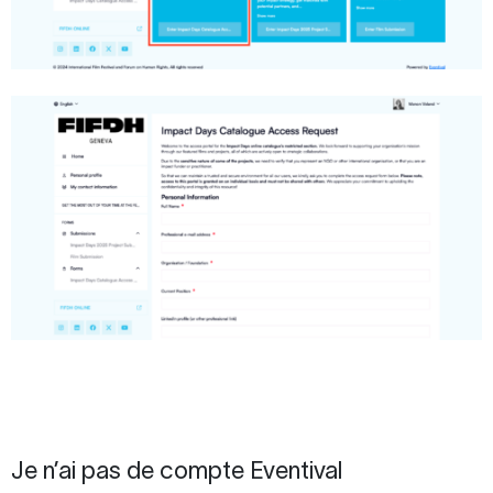
Je n’ai pas de compte Eventival