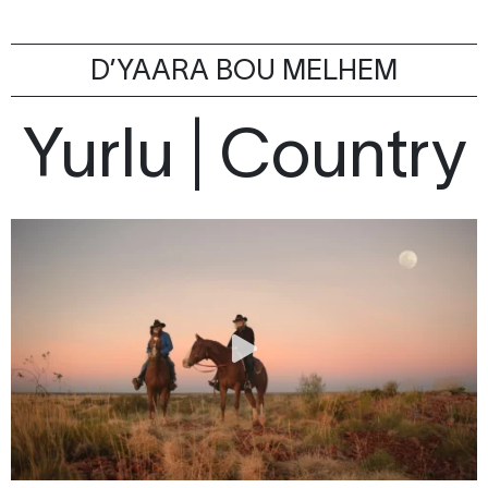
D’YAARA BOU MELHEM
Yurlu | Country