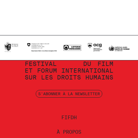
FESTIVAL
DU
FILM
ET
FORUM
INTERNATIONAL
SUR
LES
DROITS
HUMAINS
S'ABONNER À LA NEWSLETTER
FIFDH
À PROPOS