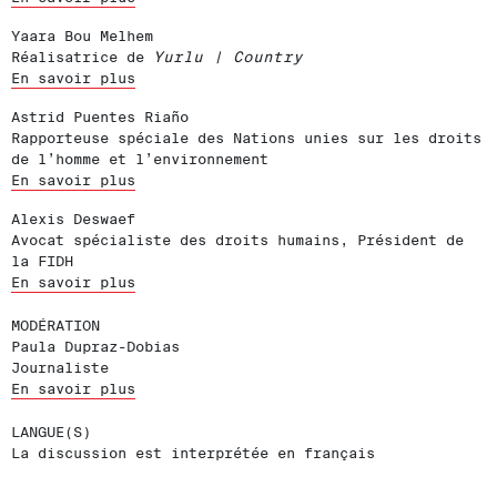
Yaara Bou Melhem
Réalisatrice de
Yurlu | Country
En savoir plus
Astrid Puentes Riaño
Rapporteuse spéciale des Nations unies sur les droits
de l’homme et l’environnement
En savoir plus
Alexis Deswaef
Avocat spécialiste des droits humains, Président de
la FIDH
En savoir plus
MODÉRATION
Paula Dupraz-Dobias
Journaliste
En savoir plus
LANGUE(S)
La discussion est interprétée en français