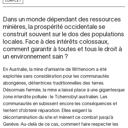
COMPLET
Dans un monde dépendant des ressources
minières, la prospérité occidentale se
construit souvent sur le dos des populations
locales. Face à des intérêts colossaux,
comment garantir à toutes et tous le droit à
un environnement sain ?
En Australie, la mine d’amiante de Wittenoom a été
exploitée sans considération pour les communautés
aborigènes, détentrices traditionnelles des terres.
Désormais fermée, la mine a laissé place à une gigantesque
zone interdite polluée : le Tchernobyl australien. Les
communautés en subissent encore les conséquences et
tentent d’obtenir réparation. Elles exigent la
décontamination du site et mènent ce combat jusqu’à
Genève. Au-delà de ce cas, comment faire respecter les