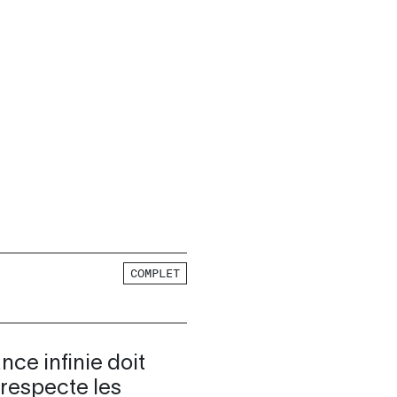
COMPLET
nce infinie doit
 respecte les