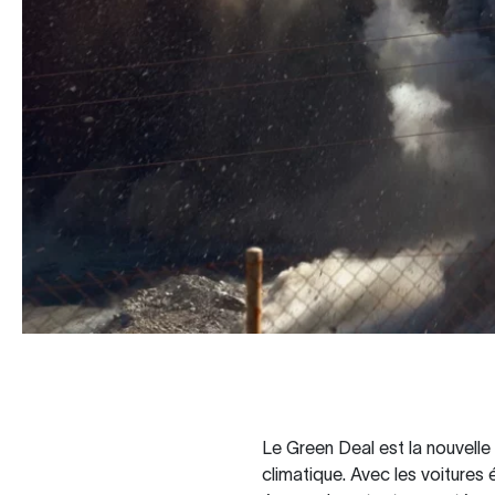
Le Green Deal est la nouvelle
climatique. Avec les voitures