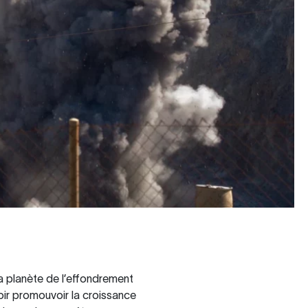
la planète de l’effondrement
voir promouvoir la croissance