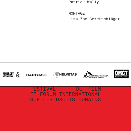
Patrick Wally
MONTAGE
Lisa Zoe Geretschläger
FESTIVAL
DU
FILM
ET
FORUM
INTERNATIONAL
SUR
LES
DROITS
HUMAINS