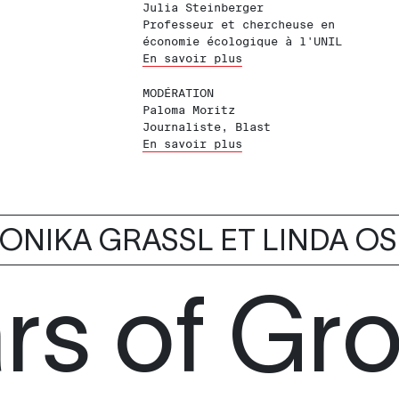
Julia Steinberger
Professeur et chercheuse en
économie écologique à l'UNIL
En savoir plus
MODÉRATION
Paloma Moritz
Journaliste, Blast
En savoir plus
ONIKA GRASSL ET LINDA O
rs of Gr