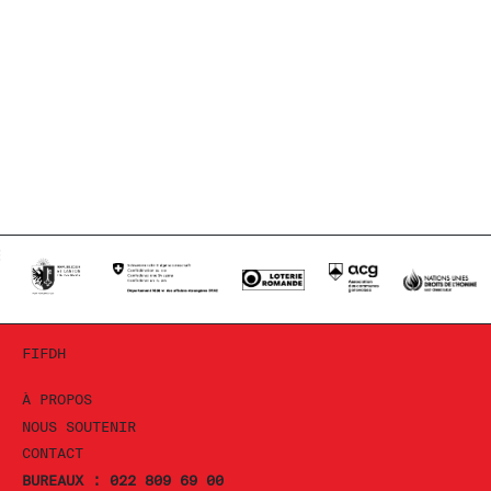
FIFDH
À PROPOS
NOUS SOUTENIR
CONTACT
BUREAUX : 022 809 69 00