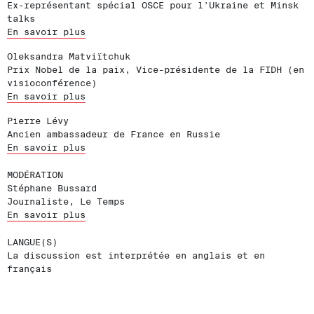
Ex-représentant spécial OSCE pour l'Ukraine et Minsk
talks
En savoir plus
Oleksandra Matviïtchuk
Prix Nobel de la paix, Vice-présidente de la FIDH (en
visioconférence)
En savoir plus
Pierre Lévy
Ancien ambassadeur de France en Russie
En savoir plus
MODÉRATION
Stéphane Bussard
Journaliste, Le Temps
En savoir plus
LANGUE(S)
La discussion est interprétée en anglais et en
français