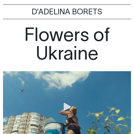
D’ADELINA BORETS
Flowers of
Ukraine