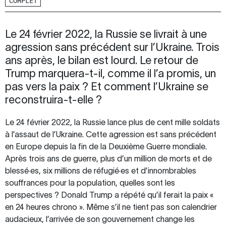
COMPLET
Le 24 février 2022, la Russie se livrait à une
agression sans précédent sur l’Ukraine. Trois
ans après, le bilan est lourd. Le retour de
Trump marquera-t-il, comme il l’a promis, un
pas vers la paix ? Et comment l’Ukraine se
reconstruira-t-elle ?
Le 24 février 2022, la Russie lance plus de cent mille soldats
à l’assaut de l’Ukraine. Cette agression est sans précédent
en Europe depuis la fin de la Deuxième Guerre mondiale.
Après trois ans de guerre, plus d’un million de morts et de
blessé·es, six millions de réfugié·es et d’innombrables
souffrances pour la population, quelles sont les
perspectives ? Donald Trump a répété qu’il ferait la paix «
en 24 heures chrono ». Même s’il ne tient pas son calendrier
audacieux, l’arrivée de son gouvernement change les