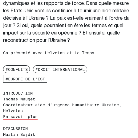
dynamiques et les rapports de force. Dans quelle mesure
les États-Unis vont-ils continuer à fournir une aide militaire
décisive à l’Ukraine ? La paix est-elle vraiment à l’ordre du
jour ? Si oui, quels pourraient en être les termes et quel
impact sur la sécurité européenne ? Et ensuite, quelle
reconstruction pour l’Ukraine ?
Co-présenté avec Helvetas et Le Temps
#CONFLITS
#DROIT INTERNATIONAL
#EUROPE DE L'EST
INTRODUCTION
Thomas Mauget
Coordinateur aide d'urgence humanitaire Ukraine,
Helvetas
En savoir plus
DISCUSSION
Martin Sajdik