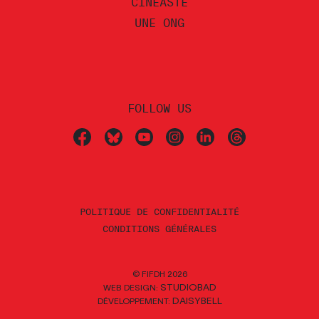
CINÉASTE
UNE ONG
FOLLOW US
POLITIQUE DE CONFIDENTIALITÉ
CONDITIONS GÉNÉRALES
© FIFDH 2026
STUDIOBAD
WEB DESIGN:
DAISYBELL
DÉVELOPPEMENT: