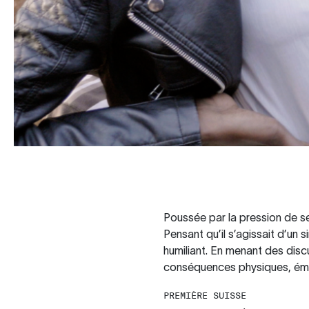
Poussée par la pression de ses
Pensant qu’il s’agissait d’un s
humiliant. En menant des disc
conséquences physiques, émoti
PREMIÈRE SUISSE