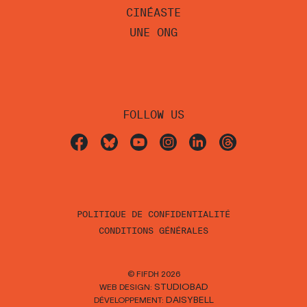
CINÉASTE
UNE ONG
FOLLOW US
POLITIQUE DE CONFIDENTIALITÉ
CONDITIONS GÉNÉRALES
© FIFDH 2026
STUDIOBAD
WEB DESIGN:
DAISYBELL
DÉVELOPPEMENT: