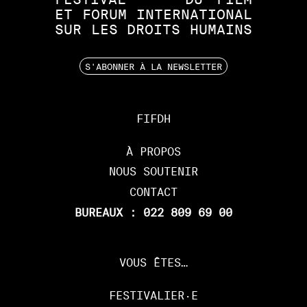
ET
FORUM
INTERNATIONAL
SUR
LES
DROITS
HUMAINS
S'ABONNER À LA NEWSLETTER
FIFDH
À PROPOS
NOUS SOUTENIR
CONTACT
BUREAUX : 022 809 69 00
VOUS ÊTES…
FESTIVALIER·E