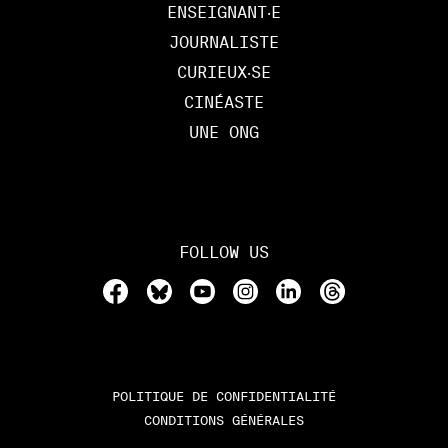
ENSEIGNANT‧E
JOURNALISTE
CURIEUX‧SE
CINÉASTE
UNE ONG
FOLLOW US
POLITIQUE DE CONFIDENTIALITÉ
CONDITIONS GÉNÉRALES