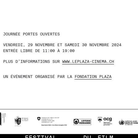
JOURNÉE PORTES OUVERTES
VENDREDI, 29 NOVEMBRE ET SAMEDI 30 NOVEMBRE 2024
ENTRÉE LIBRE DE 11:00 À 19:00
PLUS D’INFORMATIONS SUR
WWW.LEPLAZA-CINEMA.CH
UN ÉVÉNEMENT ORGANISÉ PAR LA
FONDATION PLAZA
FESTIVAL
DU
FILM