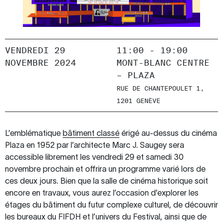
VENDREDI 29
11:00 - 19:00
NOVEMBRE 2024
MONT-BLANC CENTRE
– PLAZA
RUE DE CHANTEPOULET 1,
1201 GENÈVE
L’emblématique
bâtiment classé
érigé au-dessus du cinéma
Plaza en 1952 par l’architecte Marc J. Saugey sera
accessible librement les vendredi 29 et samedi 30
novembre prochain et offrira un programme varié lors de
ces deux jours. Bien que la salle de cinéma historique soit
encore en travaux, vous aurez l’occasion d’explorer les
étages du bâtiment du futur complexe culturel, de découvrir
les bureaux du FIFDH et l’univers du Festival, ainsi que de