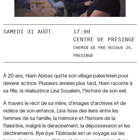
SAMEDI 31 AOÛT
17:00
CENTRE DE PRESINGE
CHEMIN DE PRÉ-ROJOUX 25,
PRESINGE
À 20 ans, Hiam Abbas quitte son village palestinien pour
devenir actrice. ​​Plusieurs années plus tard, Hiam raconte à
sa fille, la réalisatrice Lina Soualem, l’histoire de son exil.
À travers le récit de sa mère, d’images d’archives et de
vidéos de son enfance, Lina tisse des liens entre les
femmes de sa famille, la mémoire et l’histoire de la
Palestine, malgré le déracinement, la dépossession et les
déchirements.
Bye bye Tibériade
est un voyage sur les