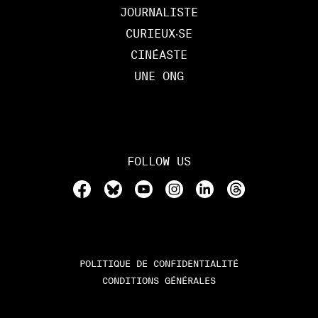
JOURNALISTE
CURIEUX‧SE
CINÉASTE
UNE ONG
FOLLOW US
POLITIQUE DE CONFIDENTIALITÉ
CONDITIONS GÉNÉRALES