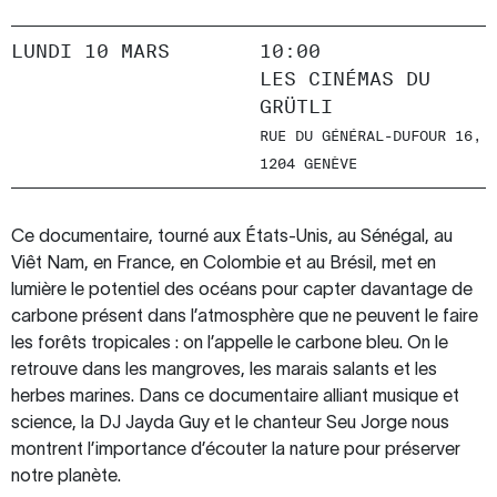
LUNDI 10 MARS
10:00
LES CINÉMAS DU
GRÜTLI
RUE DU GÉNÉRAL-DUFOUR 16,
1204 GENÈVE
Ce documentaire, tourné aux États-Unis, au Sénégal, au
Viêt Nam, en France, en Colombie et au Brésil, met en
lumière le potentiel des océans pour capter davantage de
carbone présent dans l’atmosphère que ne peuvent le faire
les forêts tropicales : on l’appelle le carbone bleu. On le
retrouve dans les mangroves, les marais salants et les
herbes marines. Dans ce documentaire alliant musique et
science, la DJ Jayda Guy et le chanteur Seu Jorge nous
montrent l’importance d’écouter la nature pour préserver
notre planète.