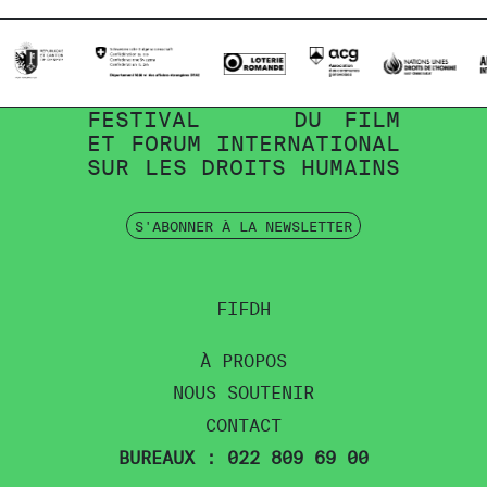
FESTIVAL
DU
FILM
ET
FORUM
INTERNATIONAL
SUR
LES
DROITS
HUMAINS
S'ABONNER À LA NEWSLETTER
FIFDH
À PROPOS
NOUS SOUTENIR
CONTACT
BUREAUX : 022 809 69 00