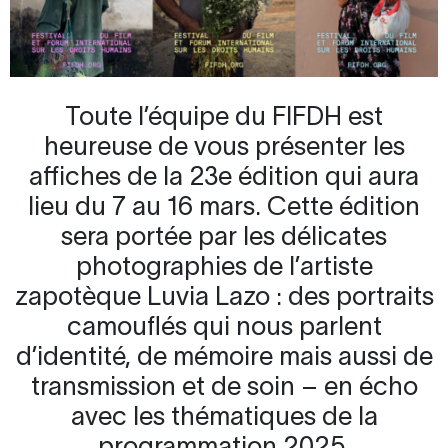
Toute l’équipe du FIFDH est
heureuse de vous présenter les
affiches de la 23e édition qui aura
lieu du 7 au 16 mars. Cette édition
sera portée par les délicates
photographies de l’artiste
zapotèque Luvia Lazo : des portraits
camouflés qui nous parlent
d’identité, de mémoire mais aussi de
transmission et de soin – en écho
avec les thématiques de la
programmation 2025.