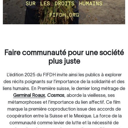
Faire communauté pour une société
plus juste
L’édition 2025 du FIFDH invite ainsi les publics à explorer
des récits poignants sur l’importance de la solidarité et des
liens humains. En Première suisse, le dernier long métrage de
Germinal Roaux
,
Cosmos
, aborde la vieillesse, ses
métamorphoses et l’importance du lien affectif. Ce film
marque la première coproduction issue des accords de
coopération entre la Suisse et le Mexique. La force de la
communauté comme levier de lutte et la nécessité de