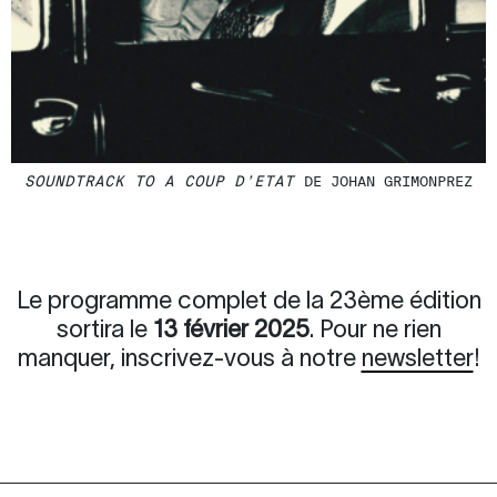
SOUNDTRACK TO A COUP D’ETAT
DE JOHAN GRIMONPREZ
Le programme complet de la 23ème édition
sortira le
13 février 2025
. Pour ne rien
manquer, inscrivez-vous à notre
newsletter
!