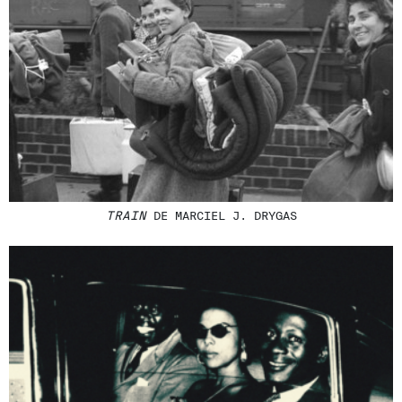
TRAIN
DE MARCIEL J. DRYGAS