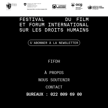
FESTIVAL
DU
FILM
ET
FORUM
INTERNATIONAL
SUR
LES
DROITS
HUMAINS
S'ABONNER À LA NEWSLETTER
FIFDH
À PROPOS
NOUS SOUTENIR
CONTACT
BUREAUX : 022 809 69 00