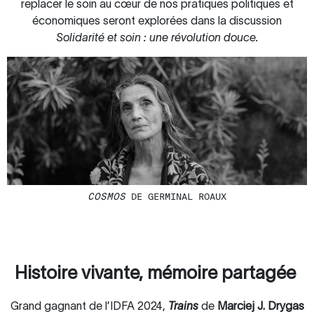
replacer le soin au cœur de nos pratiques politiques et
économiques seront explorées dans la discussion
Solidarité et soin : une révolution douce.
COSMOS
DE GERMINAL ROAUX
Histoire vivante, mémoire partagée
Grand gagnant de l’IDFA 2024,
Trains
de
Marciej J. Drygas