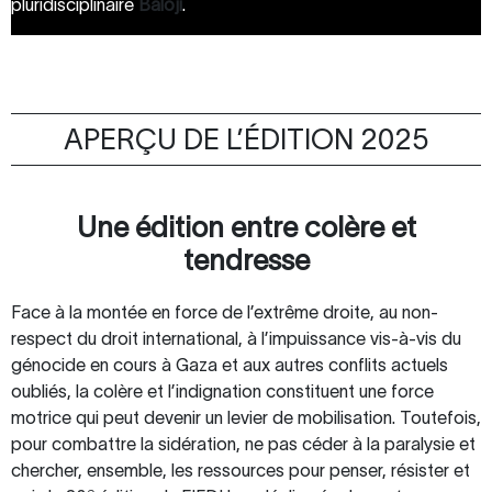
pluridisciplinaire
Baloji
.
APERÇU DE L’ÉDITION 2025
Une édition entre colère et
tendresse
Face à la montée en force de l’extrême droite, au non-
respect du droit international, à l’impuissance vis-à-vis du
génocide en cours à Gaza et aux autres conflits actuels
oubliés, la colère et l’indignation constituent une force
motrice qui peut devenir un levier de mobilisation. Toutefois,
pour combattre la sidération, ne pas céder à la paralysie et
chercher, ensemble, les ressources pour penser, résister et
e