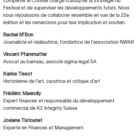
compléter le Conseil chargé d’adopter la stratégie du
Festival et de superviser les développements futurs. Nous
nous réjouissons de collaborer ensemble en vue de la 22e
édition et les remercions pour leur implication et soutien.
Rachel M’Bon
Journaliste et réalisatrice, fondatrice de l’association NWAR
Vincent Pfammatter
Avocat au barreau, associé sigma legal SA
Karine Tissot
Historienne de l’art, curatrice et critique d’art
Frédéric Maendly
Expert financier et responsable du développement
commercial de K2 Integrity Suisse
Josiane Tistounet
Experte en Finances et Management