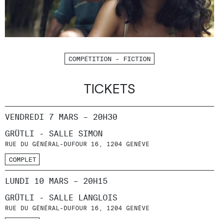
COMPÉTITION - FICTION
TICKETS
VENDREDI 7 MARS – 20H30
GRÜTLI - SALLE SIMON
RUE DU GÉNÉRAL-DUFOUR 16, 1204 GENÈVE
COMPLET
LUNDI 10 MARS – 20H15
GRÜTLI - SALLE LANGLOIS
RUE DU GÉNÉRAL-DUFOUR 16, 1204 GENÈVE