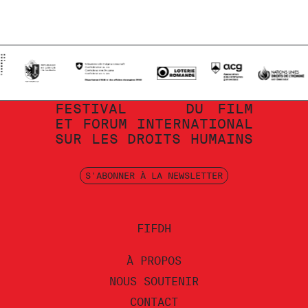
FESTIVAL
DU
FILM
ET
FORUM
INTERNATIONAL
SUR
LES
DROITS
HUMAINS
S'ABONNER À LA NEWSLETTER
FIFDH
À PROPOS
NOUS SOUTENIR
CONTACT